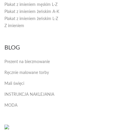
Plakat z imieniem męskim L-Z
Plakat z imieniem żeńskim A-K
Plakat z imieniem żeńskim L-Z
Z imieniem
BLOG
Prezent na bierzmowanie
Ręcznie malowane torby
Mali święci
INSTRUKCJA NAKLEJANIA
MODA