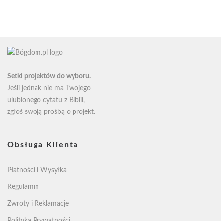
Setki projektów do wyboru.
Jeśli jednak nie ma Twojego
ulubionego cytatu z Biblii,
zgłoś swoją
prośbą o projekt
.
Obsługa Klienta
Płatności i Wysyłka
Regulamin
Zwroty i Reklamacje
Polityka Prywatności