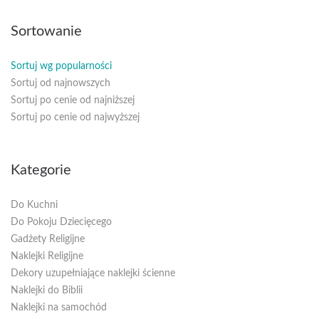
Sortowanie
Sortuj wg popularności
Sortuj od najnowszych
Sortuj po cenie od najniższej
Sortuj po cenie od najwyższej
Kategorie
Do Kuchni
Do Pokoju Dziecięcego
Gadżety Religijne
Naklejki Religijne
Dekory uzupełniające naklejki ścienne
Naklejki do Biblii
Naklejki na samochód