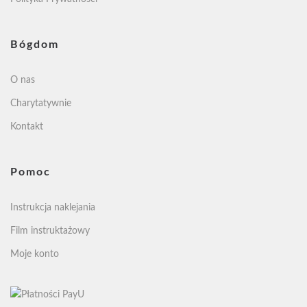
Bógdom
O nas
Charytatywnie
Kontakt
Pomoc
Instrukcja naklejania
Film instruktażowy
Moje konto