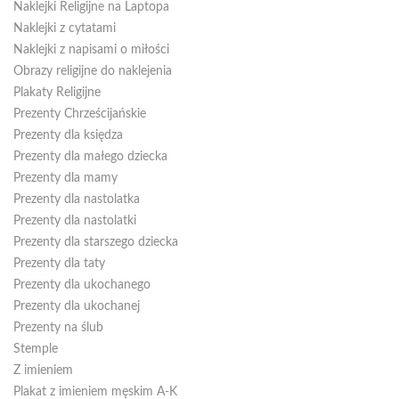
Naklejki Religijne na Laptopa
Naklejki z cytatami
Naklejki z napisami o miłości
Obrazy religijne do naklejenia
Plakaty Religijne
Prezenty Chrześcijańskie
Prezenty dla księdza
Prezenty dla małego dziecka
Prezenty dla mamy
Prezenty dla nastolatka
Prezenty dla nastolatki
Prezenty dla starszego dziecka
Prezenty dla taty
Prezenty dla ukochanego
Prezenty dla ukochanej
Prezenty na ślub
Stemple
Z imieniem
Plakat z imieniem męskim A-K