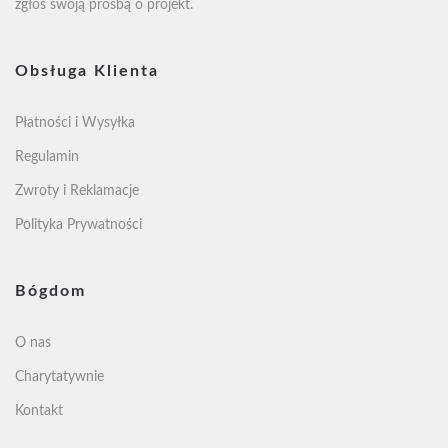
zgłoś swoją
prośbą o projekt
.
Obsługa Klienta
Płatności i Wysyłka
Regulamin
Zwroty i Reklamacje
Polityka Prywatności
Bógdom
O nas
Charytatywnie
Kontakt