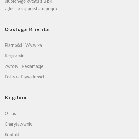
ulubionego cytatu z Biblii,
zgłoś swoją
prośbą o projekt
.
Obsługa Klienta
Płatności i Wysyłka
Regulamin
Zwroty i Reklamacje
Polityka Prywatności
Bógdom
O nas
Charytatywnie
Kontakt