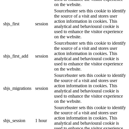
on the website.
Sourcebuster sets this cookie to identify
the source of a visit and stores user
action information in cookies. This
sbjs_first
session
analytical and behavioural cookie is
used to enhance the visitor experience
on the website.
Sourcebuster sets this cookie to identify
the source of a visit and stores user
action information in cookies. This
sbjs_first_add
session
analytical and behavioural cookie is
used to enhance the visitor experience
on the website.
Sourcebuster sets this cookie to identify
the source of a visit and stores user
action information in cookies. This
sbjs_migrations
session
analytical and behavioural cookie is
used to enhance the visitor experience
on the website.
Sourcebuster sets this cookie to identify
the source of a visit and stores user
action information in cookies. This
sbjs_session
1 hour
analytical and behavioural cookie is
used to enhance the visitor experience