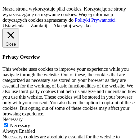
Nasza strona wykorzystuje pliki cookies. Korzystając ze strony
wyrażasz zgodę na używanie cookies. Więcej informacji
dotyczących cookies zapraszamy do
Polityki Prywatności
.
Ustawienia
Zamknij
Akceptuj wszystko
Close
Privacy Overview
This website uses cookies to improve your experience while you
navigate through the website. Out of these, the cookies that are
categorized as necessary are stored on your browser as they are
essential for the working of basic functionalities of the website. We
also use third-party cookies that help us analyze and understand how
you use this website. These cookies will be stored in your browser
only with your consent. You also have the option to opt-out of these
cookies. But opting out of some of these cookies may affect your
browsing experience.
Necessary
Necessary
Always Enabled
Necessary cookies are absolutely essential for the website to