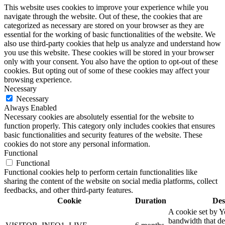
This website uses cookies to improve your experience while you
navigate through the website. Out of these, the cookies that are
categorized as necessary are stored on your browser as they are
essential for the working of basic functionalities of the website. We
also use third-party cookies that help us analyze and understand how
you use this website. These cookies will be stored in your browser
only with your consent. You also have the option to opt-out of these
cookies. But opting out of some of these cookies may affect your
browsing experience.
Necessary
Necessary
Always Enabled
Necessary cookies are absolutely essential for the website to
function properly. This category only includes cookies that ensures
basic functionalities and security features of the website. These
cookies do not store any personal information.
Functional
Functional
Functional cookies help to perform certain functionalities like
sharing the content of the website on social media platforms, collect
feedbacks, and other third-party features.
Cookie
Duration
Des
A cookie set by 
bandwidth that de