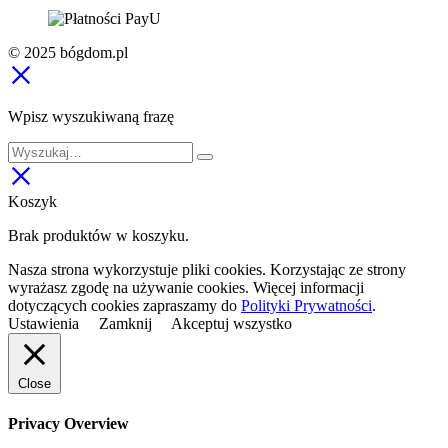
© 2025 bógdom.pl
Wpisz wyszukiwaną frazę
Koszyk
Brak produktów w koszyku.
Nasza strona wykorzystuje pliki cookies. Korzystając ze strony
wyrażasz zgodę na używanie cookies. Więcej informacji
dotyczących cookies zapraszamy do
Polityki Prywatności
.
Ustawienia
Zamknij
Akceptuj wszystko
Close
Privacy Overview