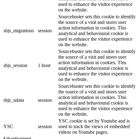
used to enhance the visitor experience
on the website.
Sourcebuster sets this cookie to identify
the source of a visit and stores user
action information in cookies. This
sbjs_migrations
session
analytical and behavioural cookie is
used to enhance the visitor experience
on the website.
Sourcebuster sets this cookie to identify
the source of a visit and stores user
action information in cookies. This
sbjs_session
1 hour
analytical and behavioural cookie is
used to enhance the visitor experience
on the website.
Sourcebuster sets this cookie to identify
the source of a visit and stores user
action information in cookies. This
sbjs_udata
session
analytical and behavioural cookie is
used to enhance the visitor experience
on the website.
YSC cookie is set by Youtube and is
YSC
session
used to track the views of embedded
videos on Youtube pages.
Advertisement