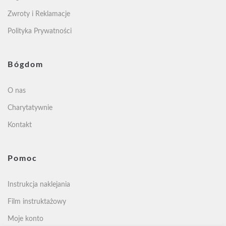
Zwroty i Reklamacje
Polityka Prywatności
Bógdom
O nas
Charytatywnie
Kontakt
Pomoc
Instrukcja naklejania
Film instruktażowy
Moje konto