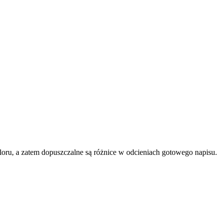
oru, a zatem dopuszczalne są różnice w odcieniach gotowego napisu.