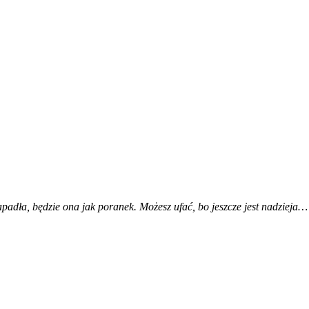
padła, będzie ona jak poranek. Możesz ufać, bo jeszcze jest nadzieja…