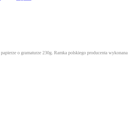
a papierze o gramaturze 230g. Ramka polskiego producenta wykonana