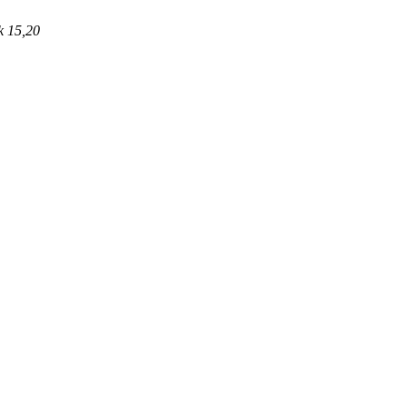
 15,20