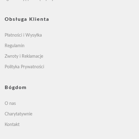
Obsługa Klienta
Płatności i Wysyłka
Regulamin
Zwroty i Reklamacje
Polityka Prywatności
Bógdom
O nas
Charytatywnie
Kontakt