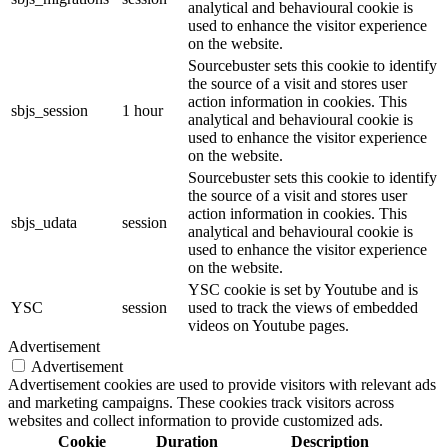
analytical and behavioural cookie is
used to enhance the visitor experience
on the website.
Sourcebuster sets this cookie to identify
the source of a visit and stores user
action information in cookies. This
sbjs_session
1 hour
analytical and behavioural cookie is
used to enhance the visitor experience
on the website.
Sourcebuster sets this cookie to identify
the source of a visit and stores user
action information in cookies. This
sbjs_udata
session
analytical and behavioural cookie is
used to enhance the visitor experience
on the website.
YSC cookie is set by Youtube and is
YSC
session
used to track the views of embedded
videos on Youtube pages.
Advertisement
Advertisement
Advertisement cookies are used to provide visitors with relevant ads
and marketing campaigns. These cookies track visitors across
websites and collect information to provide customized ads.
Cookie
Duration
Description