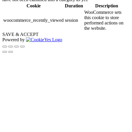
Cookie
Duration
Description
WooCommerce sets
this cookie to store
woocommerce_recently_viewed
session
performed actions on
the website.
SAVE & ACCEPT
Powered by