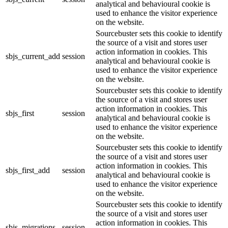
analytical and behavioural cookie is
used to enhance the visitor experience
on the website.
Sourcebuster sets this cookie to identify
the source of a visit and stores user
action information in cookies. This
sbjs_current_add
session
analytical and behavioural cookie is
used to enhance the visitor experience
on the website.
Sourcebuster sets this cookie to identify
the source of a visit and stores user
action information in cookies. This
sbjs_first
session
analytical and behavioural cookie is
used to enhance the visitor experience
on the website.
Sourcebuster sets this cookie to identify
the source of a visit and stores user
action information in cookies. This
sbjs_first_add
session
analytical and behavioural cookie is
used to enhance the visitor experience
on the website.
Sourcebuster sets this cookie to identify
the source of a visit and stores user
action information in cookies. This
sbjs_migrations
session