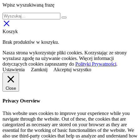
Wpisz wyszukiwaną frazę
Koszyk
Brak produktów w koszyku.
Nasza strona wykorzystuje pliki cookies. Korzystając ze strony
wyrażasz zgodę na używanie cookies. Więcej informacji
dotyczących cookies zapraszamy do
Polityki Prywatności
.
Ustawienia
Zamknij
Akceptuj wszystko
Close
Privacy Overview
This website uses cookies to improve your experience while you
navigate through the website. Out of these, the cookies that are
categorized as necessary are stored on your browser as they are
essential for the working of basic functionalities of the website. We
also use third-party cookies that help us analyze and understand how