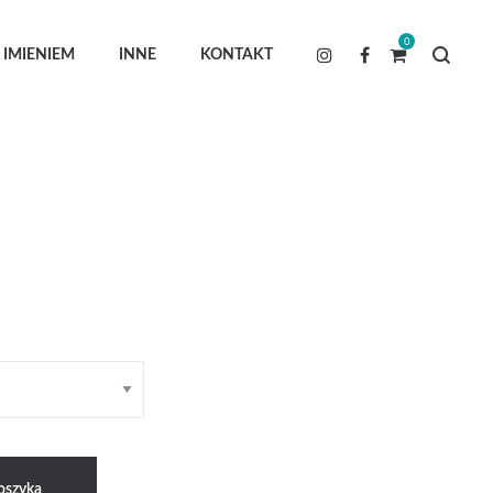
0
 IMIENIEM
INNE
KONTAKT
oszyka