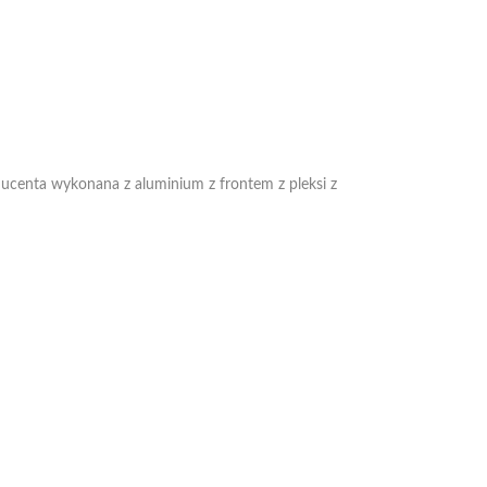
ucenta wykonana z aluminium z frontem z pleksi z