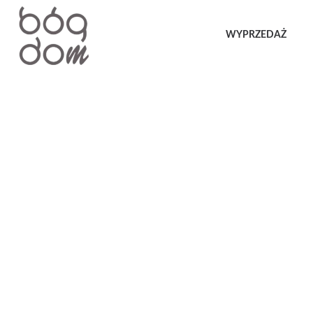
WYPRZEDAŻ