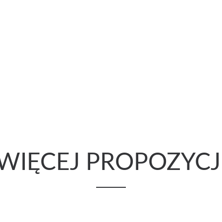
WIĘCEJ PROPOZYCJ