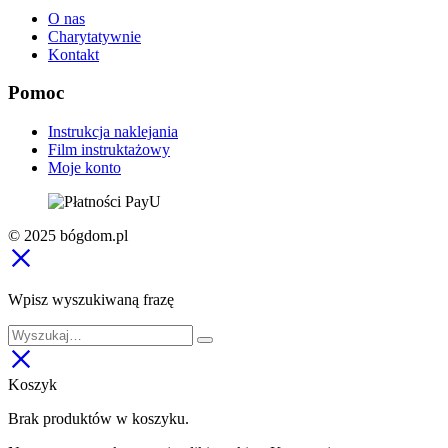
O nas
Charytatywnie
Kontakt
Pomoc
Instrukcja naklejania
Film instruktażowy
Moje konto
© 2025 bógdom.pl
Wpisz wyszukiwaną frazę
Koszyk
Brak produktów w koszyku.