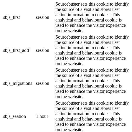
Sourcebuster sets this cookie to identify
the source of a visit and stores user
action information in cookies. This
sbjs_first
session
analytical and behavioural cookie is
used to enhance the visitor experience
on the website.
Sourcebuster sets this cookie to identify
the source of a visit and stores user
action information in cookies. This
sbjs_first_add
session
analytical and behavioural cookie is
used to enhance the visitor experience
on the website.
Sourcebuster sets this cookie to identify
the source of a visit and stores user
action information in cookies. This
sbjs_migrations
session
analytical and behavioural cookie is
used to enhance the visitor experience
on the website.
Sourcebuster sets this cookie to identify
the source of a visit and stores user
action information in cookies. This
sbjs_session
1 hour
analytical and behavioural cookie is
used to enhance the visitor experience
on the website.