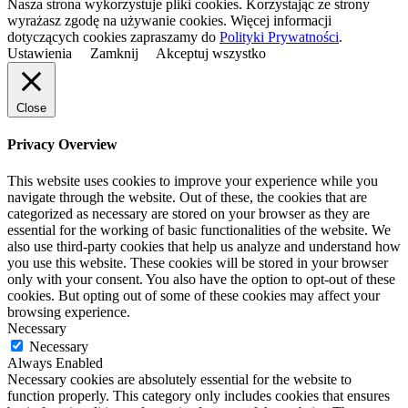
Nasza strona wykorzystuje pliki cookies. Korzystając ze strony
wyrażasz zgodę na używanie cookies. Więcej informacji
dotyczących cookies zapraszamy do
Polityki Prywatności
.
Ustawienia
Zamknij
Akceptuj wszystko
Close
Privacy Overview
This website uses cookies to improve your experience while you
navigate through the website. Out of these, the cookies that are
categorized as necessary are stored on your browser as they are
essential for the working of basic functionalities of the website. We
also use third-party cookies that help us analyze and understand how
you use this website. These cookies will be stored in your browser
only with your consent. You also have the option to opt-out of these
cookies. But opting out of some of these cookies may affect your
browsing experience.
Necessary
Necessary
Always Enabled
Necessary cookies are absolutely essential for the website to
function properly. This category only includes cookies that ensures