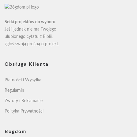
Setki projektów do wyboru.
Jeśli jednak nie ma Twojego
ulubionego cytatu z Biblii,
zgłoś swoją
prośbą o projekt
.
Obsługa Klienta
Płatności i Wysyłka
Regulamin
Zwroty i Reklamacje
Polityka Prywatności
Bógdom