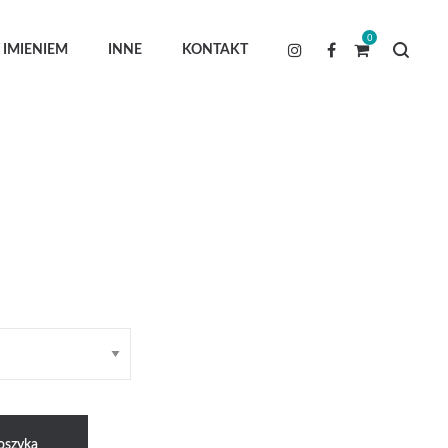
0
 IMIENIEM
INNE
KONTAKT
oszyka