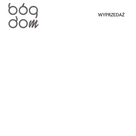
WYPRZEDAŻ