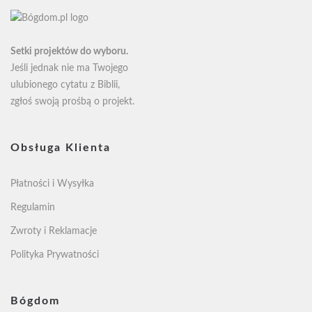
Setki projektów do wyboru.
Jeśli jednak nie ma Twojego
ulubionego cytatu z Biblii,
zgłoś swoją
prośbą o projekt
.
Obsługa Klienta
Płatności i Wysyłka
Regulamin
Zwroty i Reklamacje
Polityka Prywatności
Bógdom