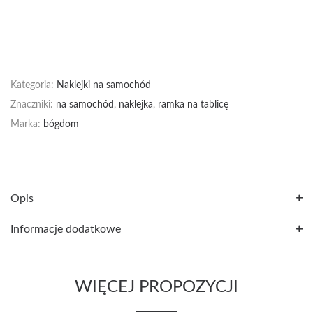
Kategoria:
Naklejki na samochód
Znaczniki:
na samochód
,
naklejka
,
ramka na tablicę
Marka:
bógdom
Opis
Informacje dodatkowe
WIĘCEJ PROPOZYCJI