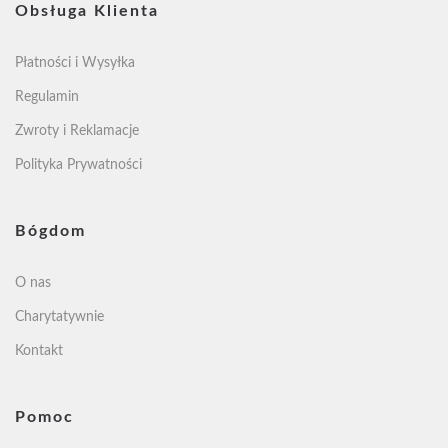
Obsługa Klienta
Płatności i Wysyłka
Regulamin
Zwroty i Reklamacje
Polityka Prywatności
Bógdom
O nas
Charytatywnie
Kontakt
Pomoc