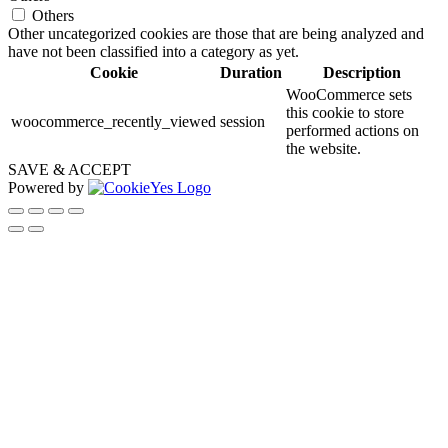
Others
Other uncategorized cookies are those that are being analyzed and
have not been classified into a category as yet.
Cookie
Duration
Description
WooCommerce sets
this cookie to store
woocommerce_recently_viewed
session
performed actions on
the website.
SAVE & ACCEPT
Powered by