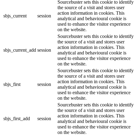
Sourcebuster sets this cookie to identify
the source of a visit and stores user
action information in cookies. This
sbjs_current
session
analytical and behavioural cookie is
used to enhance the visitor experience
on the website.
Sourcebuster sets this cookie to identify
the source of a visit and stores user
action information in cookies. This
sbjs_current_add
session
analytical and behavioural cookie is
used to enhance the visitor experience
on the website.
Sourcebuster sets this cookie to identify
the source of a visit and stores user
action information in cookies. This
sbjs_first
session
analytical and behavioural cookie is
used to enhance the visitor experience
on the website.
Sourcebuster sets this cookie to identify
the source of a visit and stores user
action information in cookies. This
sbjs_first_add
session
analytical and behavioural cookie is
used to enhance the visitor experience
on the website.