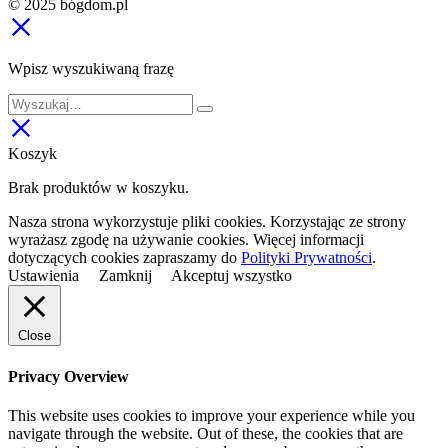
© 2025 bógdom.pl
Wpisz wyszukiwaną frazę
Koszyk
Brak produktów w koszyku.
Nasza strona wykorzystuje pliki cookies. Korzystając ze strony
wyrażasz zgodę na używanie cookies. Więcej informacji
dotyczących cookies zapraszamy do
Polityki Prywatności
.
Ustawienia
Zamknij
Akceptuj wszystko
Close
Privacy Overview
This website uses cookies to improve your experience while you
navigate through the website. Out of these, the cookies that are