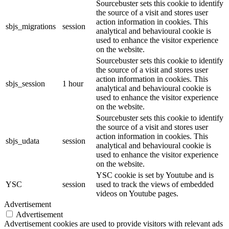
Sourcebuster sets this cookie to identify
the source of a visit and stores user
action information in cookies. This
sbjs_migrations
session
analytical and behavioural cookie is
used to enhance the visitor experience
on the website.
Sourcebuster sets this cookie to identify
the source of a visit and stores user
action information in cookies. This
sbjs_session
1 hour
analytical and behavioural cookie is
used to enhance the visitor experience
on the website.
Sourcebuster sets this cookie to identify
the source of a visit and stores user
action information in cookies. This
sbjs_udata
session
analytical and behavioural cookie is
used to enhance the visitor experience
on the website.
YSC cookie is set by Youtube and is
YSC
session
used to track the views of embedded
videos on Youtube pages.
Advertisement
Advertisement
Advertisement cookies are used to provide visitors with relevant ads