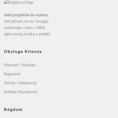
Setki projektów do wyboru.
Jeśli jednak nie ma Twojego
ulubionego cytatu z Biblii,
zgłoś swoją
prośbą o projekt
.
Obsługa Klienta
Płatności i Wysyłka
Regulamin
Zwroty i Reklamacje
Polityka Prywatności
Bógdom