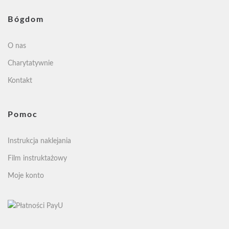
Bógdom
O nas
Charytatywnie
Kontakt
Pomoc
Instrukcja naklejania
Film instruktażowy
Moje konto