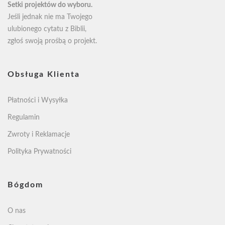
Setki projektów do wyboru.
Jeśli jednak nie ma Twojego
ulubionego cytatu z Biblii,
zgłoś swoją
prośbą o projekt
.
Obsługa Klienta
Płatności i Wysyłka
Regulamin
Zwroty i Reklamacje
Polityka Prywatności
Bógdom
O nas