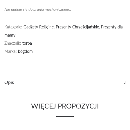
Nie nadaje się do prania mechanicznego.
Kategorie:
Gadżety Religijne
,
Prezenty Chrześcijańskie
,
Prezenty dla
mamy
Znacznik:
torba
Marka:
bógdom
Opis
WIĘCEJ PROPOZYCJI