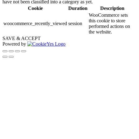
have not been classified into a category as yet.
Cookie
Duration
Description
WooCommerce sets
this cookie to store
woocommerce_recently_viewed
session
performed actions on
the website.
SAVE & ACCEPT
Powered by