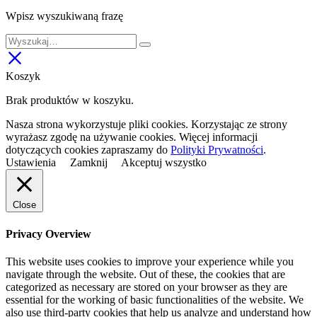
Wpisz wyszukiwaną frazę
Koszyk
Brak produktów w koszyku.
Nasza strona wykorzystuje pliki cookies. Korzystając ze strony
wyrażasz zgodę na używanie cookies. Więcej informacji
dotyczących cookies zapraszamy do
Polityki Prywatności
.
Ustawienia
Zamknij
Akceptuj wszystko
Close
Privacy Overview
This website uses cookies to improve your experience while you
navigate through the website. Out of these, the cookies that are
categorized as necessary are stored on your browser as they are
essential for the working of basic functionalities of the website. We
also use third-party cookies that help us analyze and understand how