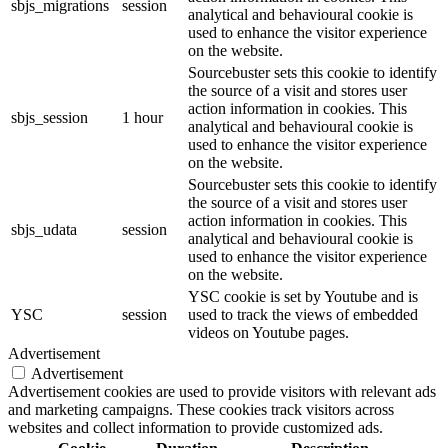
sbjs_migrations
session
analytical and behavioural cookie is
used to enhance the visitor experience
on the website.
Sourcebuster sets this cookie to identify
the source of a visit and stores user
action information in cookies. This
sbjs_session
1 hour
analytical and behavioural cookie is
used to enhance the visitor experience
on the website.
Sourcebuster sets this cookie to identify
the source of a visit and stores user
action information in cookies. This
sbjs_udata
session
analytical and behavioural cookie is
used to enhance the visitor experience
on the website.
YSC cookie is set by Youtube and is
YSC
session
used to track the views of embedded
videos on Youtube pages.
Advertisement
Advertisement
Advertisement cookies are used to provide visitors with relevant ads
and marketing campaigns. These cookies track visitors across
websites and collect information to provide customized ads.