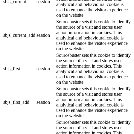
sbjs_current
session
analytical and behavioural cookie is
used to enhance the visitor experience
on the website.
Sourcebuster sets this cookie to identify
the source of a visit and stores user
action information in cookies. This
sbjs_current_add
session
analytical and behavioural cookie is
used to enhance the visitor experience
on the website.
Sourcebuster sets this cookie to identify
the source of a visit and stores user
action information in cookies. This
sbjs_first
session
analytical and behavioural cookie is
used to enhance the visitor experience
on the website.
Sourcebuster sets this cookie to identify
the source of a visit and stores user
action information in cookies. This
sbjs_first_add
session
analytical and behavioural cookie is
used to enhance the visitor experience
on the website.
Sourcebuster sets this cookie to identify
the source of a visit and stores user
action information in cookies. This