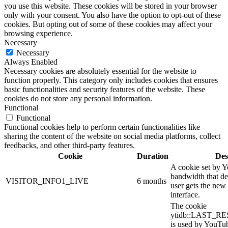
you use this website. These cookies will be stored in your browser
only with your consent. You also have the option to opt-out of these
cookies. But opting out of some of these cookies may affect your
browsing experience.
Necessary
Necessary
Always Enabled
Necessary cookies are absolutely essential for the website to
function properly. This category only includes cookies that ensures
basic functionalities and security features of the website. These
cookies do not store any personal information.
Functional
Functional
Functional cookies help to perform certain functionalities like
sharing the content of the website on social media platforms, collect
feedbacks, and other third-party features.
Cookie
Duration
Des
A cookie set by 
bandwidth that de
VISITOR_INFO1_LIVE
6 months
user gets the new 
interface.
The cookie
ytidb::LAST_
is used by YouTube