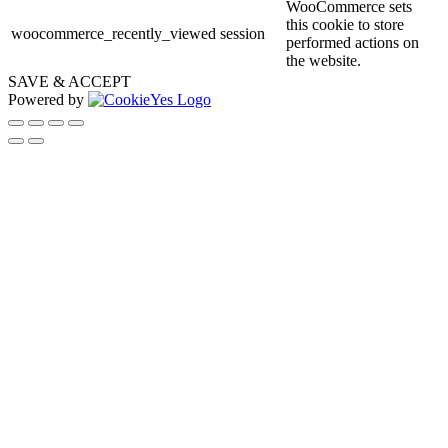
WooCommerce sets
this cookie to store
woocommerce_recently_viewed
session
performed actions on
the website.
SAVE & ACCEPT
Powered by