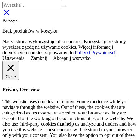
Koszyk
Brak produktów w koszyku.
Nasza strona wykorzystuje pliki cookies. Korzystając ze strony
wyrażasz zgodę na używanie cookies. Więcej informacji
dotyczących cookies zapraszamy do
Polityki Prywatności
.
Ustawienia
Zamknij
Akceptuj wszystko
Close
Privacy Overview
This website uses cookies to improve your experience while you
navigate through the website. Out of these, the cookies that are
categorized as necessary are stored on your browser as they are
essential for the working of basic functionalities of the website. We
also use third-party cookies that help us analyze and understand how
you use this website. These cookies will be stored in your browser
only with your consent. You also have the option to opt-out of these