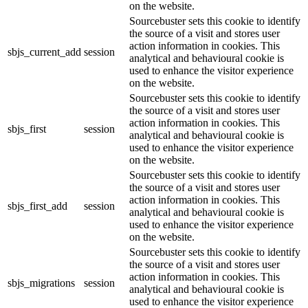
on the website.
Sourcebuster sets this cookie to identify
the source of a visit and stores user
action information in cookies. This
sbjs_current_add
session
analytical and behavioural cookie is
used to enhance the visitor experience
on the website.
Sourcebuster sets this cookie to identify
the source of a visit and stores user
action information in cookies. This
sbjs_first
session
analytical and behavioural cookie is
used to enhance the visitor experience
on the website.
Sourcebuster sets this cookie to identify
the source of a visit and stores user
action information in cookies. This
sbjs_first_add
session
analytical and behavioural cookie is
used to enhance the visitor experience
on the website.
Sourcebuster sets this cookie to identify
the source of a visit and stores user
action information in cookies. This
sbjs_migrations
session
analytical and behavioural cookie is
used to enhance the visitor experience