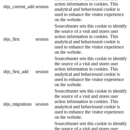
action information in cookies. This
sbjs_current_add
session
analytical and behavioural cookie is
used to enhance the visitor experience
on the website.
Sourcebuster sets this cookie to identify
the source of a visit and stores user
action information in cookies. This
sbjs_first
session
analytical and behavioural cookie is
used to enhance the visitor experience
on the website.
Sourcebuster sets this cookie to identify
the source of a visit and stores user
action information in cookies. This
sbjs_first_add
session
analytical and behavioural cookie is
used to enhance the visitor experience
on the website.
Sourcebuster sets this cookie to identify
the source of a visit and stores user
action information in cookies. This
sbjs_migrations
session
analytical and behavioural cookie is
used to enhance the visitor experience
on the website.
Sourcebuster sets this cookie to identify
the source of a visit and stores user