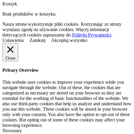
Koszyk
Brak produktów w koszyku.
Nasza strona wykorzystuje pliki cookies. Korzystając ze strony
wyrażasz zgodę na używanie cookies. Więcej informacji
dotyczących cookies zapraszamy do
Polityki Prywatności
.
Ustawienia
Zamknij
Akceptuj wszystko
Close
Privacy Overview
This website uses cookies to improve your experience while you
navigate through the website. Out of these, the cookies that are
categorized as necessary are stored on your browser as they are
essential for the working of basic functionalities of the website. We
also use third-party cookies that help us analyze and understand how
you use this website. These cookies will be stored in your browser
only with your consent. You also have the option to opt-out of these
cookies. But opting out of some of these cookies may affect your
browsing experience.
Necessary