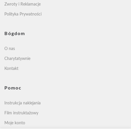
Zwroty i Reklamacje
Polityka Prywatności
Bógdom
O nas
Charytatywnie
Kontakt
Pomoc
Instrukcja naklejania
Film instruktażowy
Moje konto