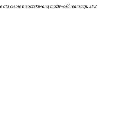
je dla ciebie nieoczekiwaną możliwość realizacji. JP2