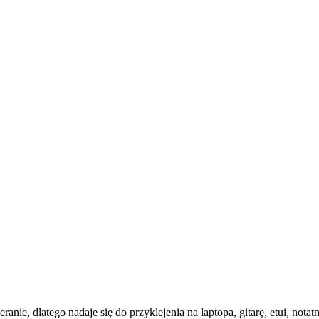
ie, dlatego nadaje się do przyklejenia na laptopa, gitarę, etui, notatni