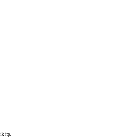
k itp.