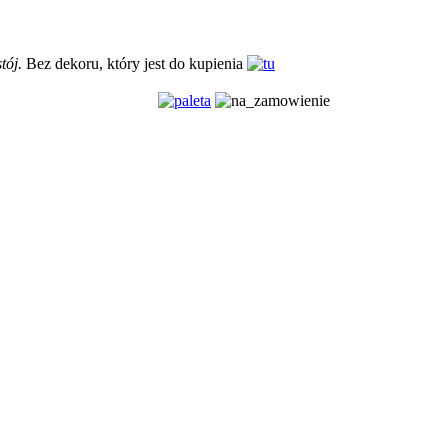
stój.
Bez dekoru, który jest do kupienia