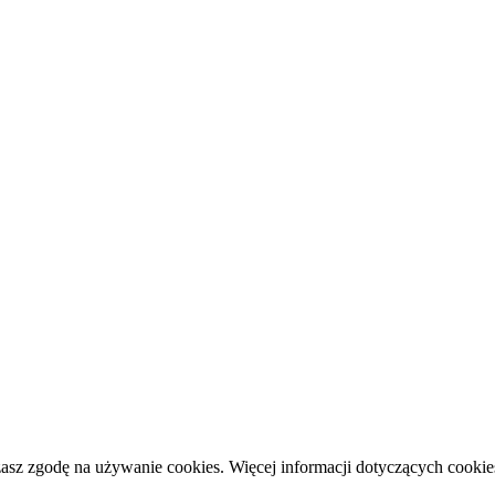
ażasz zgodę na używanie cookies. Więcej informacji dotyczących cook