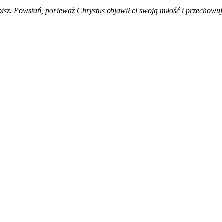
ierpisz. Powstań, ponieważ Chrystus objawił ci swoją miłość i przechowu