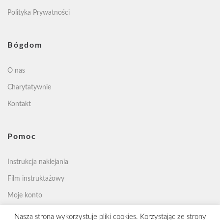
Polityka Prywatności
Bógdom
O nas
Charytatywnie
Kontakt
Pomoc
Instrukcja naklejania
Film instruktażowy
Moje konto
Nasza strona wykorzystuje pliki cookies. Korzystając ze strony