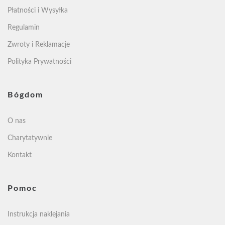
Płatności i Wysyłka
Regulamin
Zwroty i Reklamacje
Polityka Prywatności
Bógdom
O nas
Charytatywnie
Kontakt
Pomoc
Instrukcja naklejania